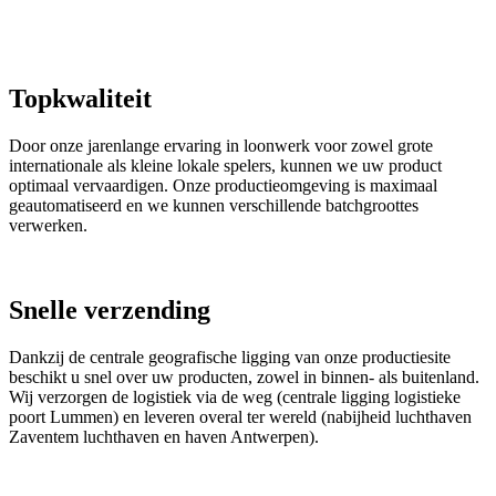
Topkwaliteit
Door onze jarenlange ervaring in loonwerk voor zowel grote
internationale als kleine lokale spelers, kunnen we uw product
optimaal vervaardigen. Onze productieomgeving is maximaal
geautomatiseerd en we kunnen verschillende batchgroottes
verwerken.
Snelle verzending
Dankzij de centrale geografische ligging van onze productiesite
beschikt u snel over uw producten, zowel in binnen- als buitenland.
Wij verzorgen de logistiek via de weg (centrale ligging logistieke
poort Lummen) en leveren overal ter wereld (nabijheid luchthaven
Zaventem luchthaven en haven Antwerpen).