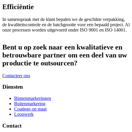
Efficiëntie
In samenspraak met de klant bepalen we de geschikte verpakking,
de kwaliteitscontrole en de batchgrootte voor een bepaald project. Al
onze processen worden uitgevoerd onder ISO 9001 en ISO 14001.
Bent u op zoek naar een kwalitatieve en
betrouwbare partner om een deel van uw
productie te outsourcen?
Contacteer ons
Diensten
Binnenmarkeringen
Buitenmarkering
Coatings op maat
Loonwerk
Contact